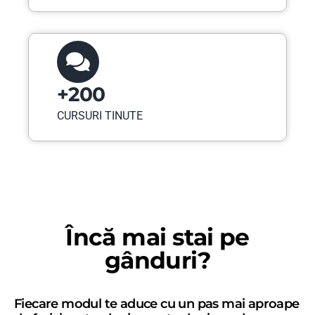
+200
CURSURI TINUTE
Încă mai stai pe
gânduri?
Fiecare modul te aduce cu un pas mai aproape