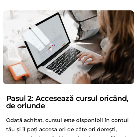
Pasul 2: Accesează cursul oricând,
de oriunde
Odată achitat, cursul este disponibil în contul
tău și îl poți accesa ori de câte ori dorești,