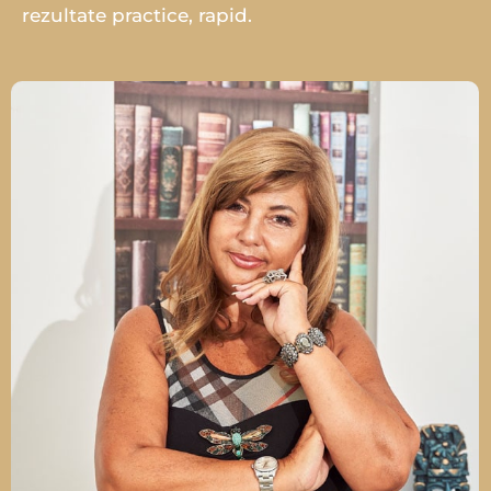
rezultate practice, rapid.