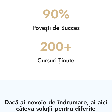
90
%
Povești de Succes
200
+
Cursuri Ținute
Dacă ai nevoie de îndrumare, ai aici
câteva soluții pentru diferite