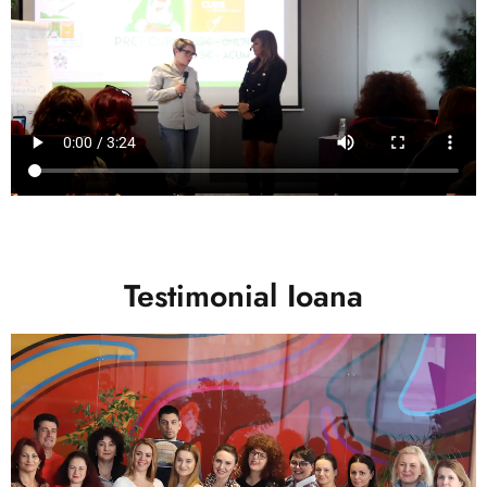
Testimonial Ioana