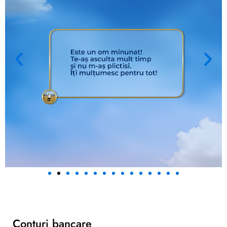
Conturi bancare