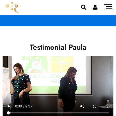
Testimonial Paula