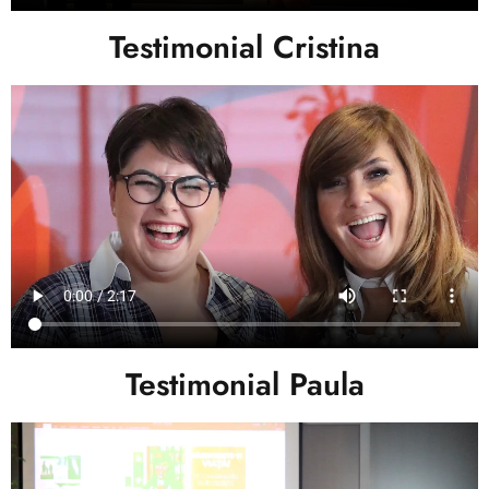
Testimonial Cristina
Testimonial Paula