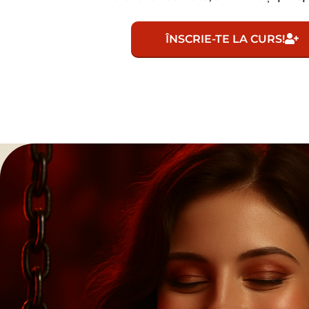
ÎNSCRIE-TE LA CURS!