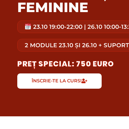
FEMININE
23.10 19:00-22:00 | 26.10 10:00-13
2 MODULE 23.10 ȘI 26.10 + SUPOR
PREȚ SPECIAL: 750 EURO
ÎNSCRIE-TE LA CURS!