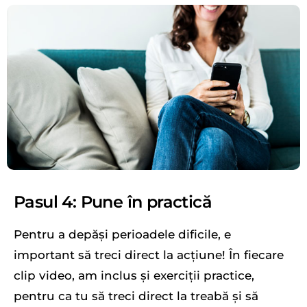
Pasul 4: Pune în practică
Pentru a depăși perioadele dificile, e
important să treci direct la acțiune! În fiecare
clip video, am inclus și exerciții practice,
pentru ca tu să treci direct la treabă și să