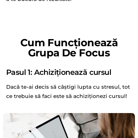
Cum Funcționează
Grupa De Focus
Pasul 1: Achiziționează cursul
Dacă te-ai decis să câștigi lupta cu stresul, tot
ce trebuie să faci este să achiziționezi cursul!