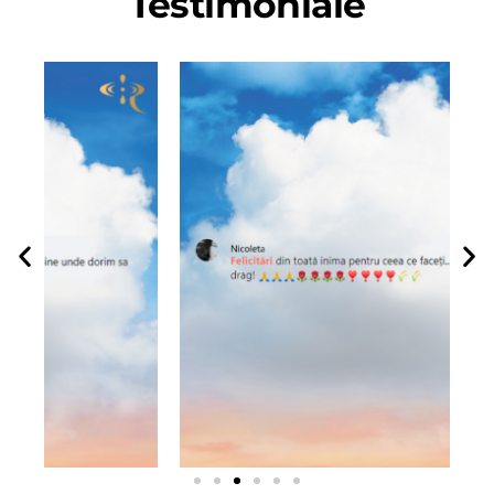
Testimoniale