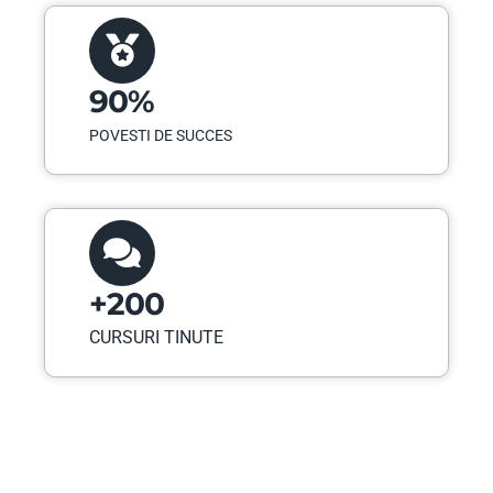
90%
POVESTI DE SUCCES
+200
CURSURI TINUTE