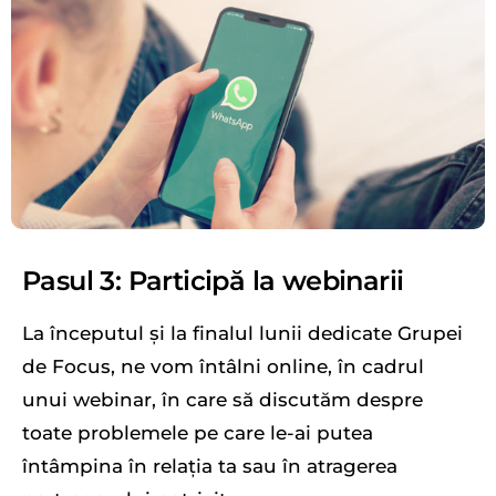
Pasul 3: Participă la webinarii
La începutul și la finalul lunii dedicate Grupei
de Focus, ne vom întâlni online, în cadrul
unui webinar, în care să discutăm despre
toate problemele pe care le-ai putea
întâmpina în relația ta sau în atragerea