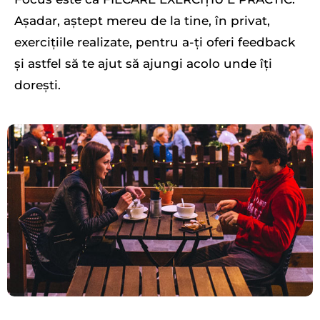
Așadar, aștept mereu de la tine, în privat,
exercițiile realizate, pentru a-ți oferi feedback
și astfel să te ajut să ajungi acolo unde îți
dorești.