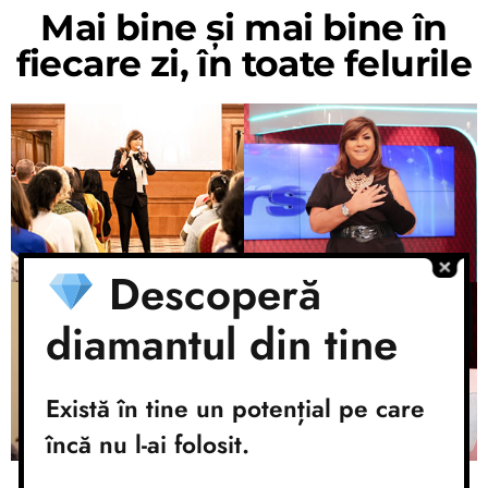
Mai bine și mai bine în
fiecare zi, în toate felurile
Descoperă
diamantul din tine
Există în tine un potențial pe care
încă nu l-ai folosit.