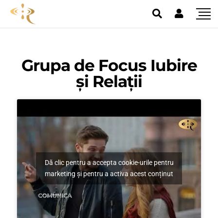
Grupa de Focus Iubire
și Relații
Dă clic pentru a accepta cookie-urile pentru
marketing și pentru a activa acest conținut