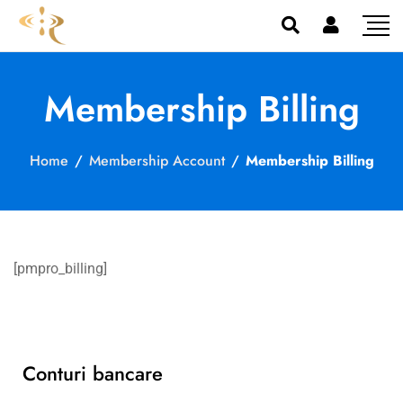
Membership Billing
Home
/
Membership Account
/
Membership Billing
[pmpro_billing]
Conturi bancare