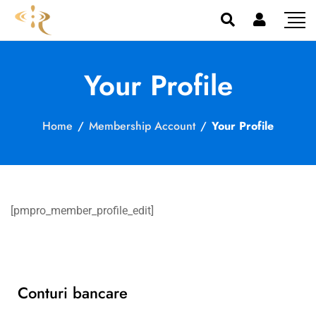
Your Profile
Home
/
Membership Account
/
Your Profile
[pmpro_member_profile_edit]
Conturi bancare