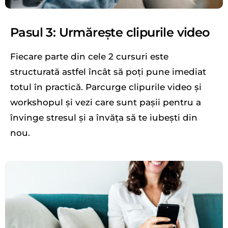
Pasul 3: Urmărește clipurile video
Fiecare parte din cele 2 cursuri este
structurată astfel încât să poți pune imediat
totul în practică. Parcurge clipurile video și
workshopul și vezi care sunt pașii pentru a
învinge stresul și a învăța să te iubești din
nou.