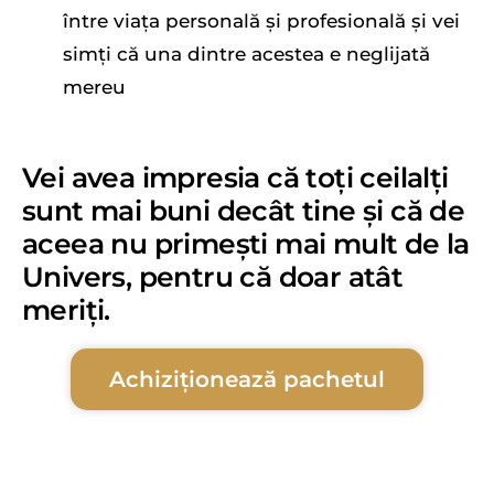
între viața personală și profesională și vei
simți că una dintre acestea e neglijată
mereu
Vei avea impresia că toți ceilalți
sunt mai buni decât tine și că de
aceea nu primești mai mult de la
Univers, pentru că doar atât
meriți.
Achiziționează pachetul