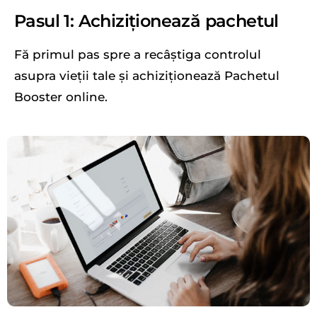
Pasul 1: Achiziționează pachetul
Fă primul pas spre a recâștiga controlul
asupra vieții tale și achiziționează Pachetul
Booster online.