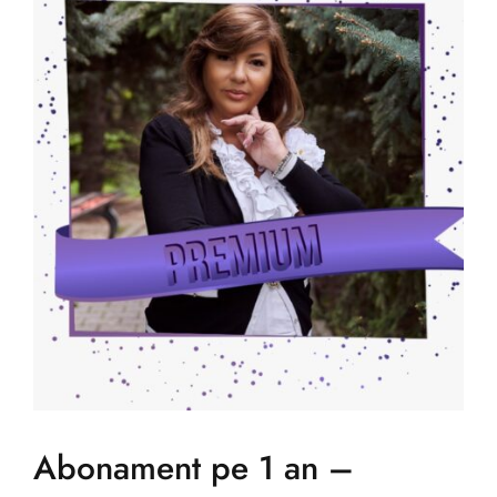
Abonament pe 1 an –