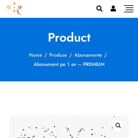
Product
Home
/
Produse
/
Abonamente
/
Abonament pe 1 an – PREMIUM