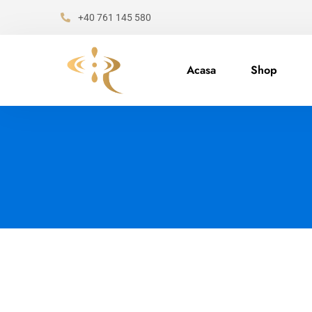
+40 761 145 580
Acasa
Shop