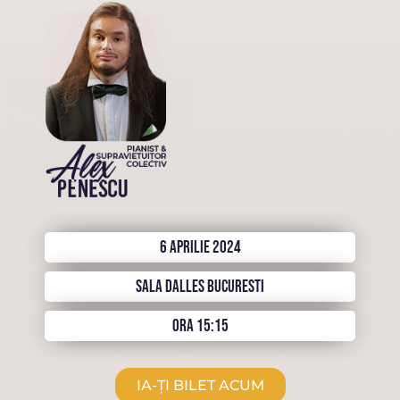
6 APRILIE 2024
SALA DALLES BUCURESTI
ORA 15:15
IA-ȚI BILET ACUM