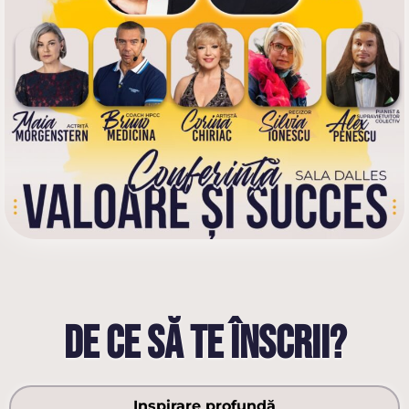
DE CE SĂ TE ÎNSCRII?
Inspirare profundă