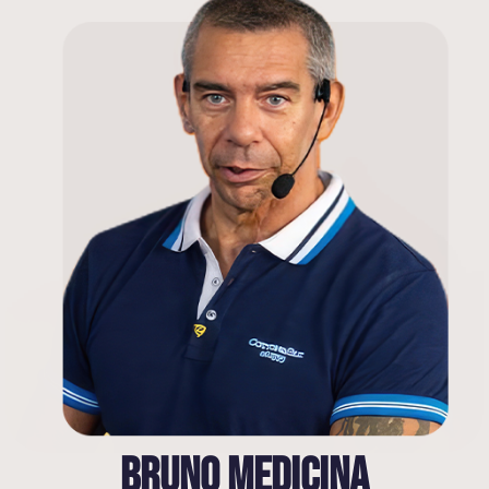
BRUNO MEDICINA