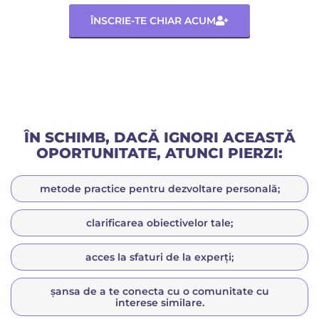
ÎNSCRIE-TE CHIAR ACUM
ÎN SCHIMB, DACĂ IGNORI ACEASTĂ
OPORTUNITATE, ATUNCI PIERZI:
metode practice pentru dezvoltare personală;
clarificarea obiectivelor tale;
acces la sfaturi de la experți;
șansa de a te conecta cu o comunitate cu
interese similare.