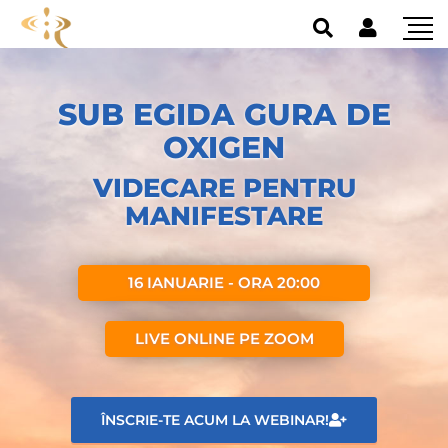
SUB EGIDA GURA DE
OXIGEN
VIDECARE PENTRU
MANIFESTARE
16 IANUARIE - ORA 20:00
LIVE ONLINE PE ZOOM
ÎNSCRIE-TE ACUM LA WEBINAR!