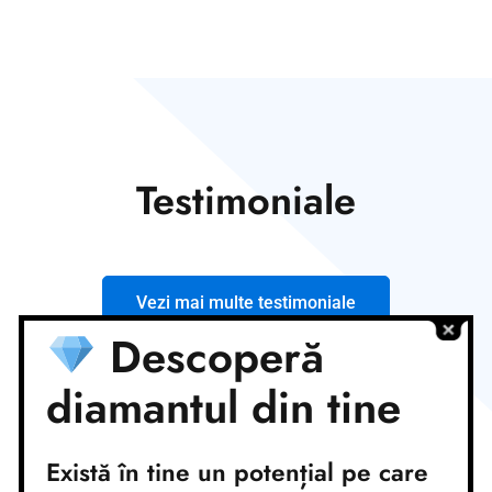
Testimoniale
Vezi mai multe testimoniale
Descoperă
diamantul din tine
Există în tine un potențial pe care