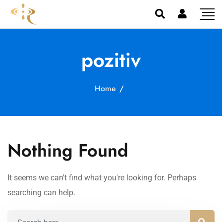
pozitiv
Home
/
Nothing Found
It seems we can't find what you're looking for. Perhaps
searching can help.